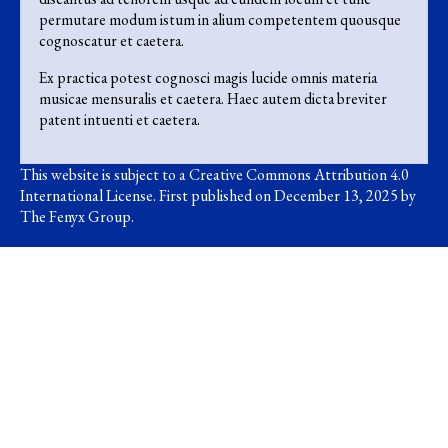
permutare modum istum in alium competentem quousque
cognoscatur et caetera.
Ex practica potest cognosci magis lucide omnis materia
musicae mensuralis et caetera. Haec autem dicta breviter
patent intuenti et caetera.
This website is subject to a
Creative Commons Attribution 4.0
International License
. First published on December 13, 2025 by
The Fenyx Group.